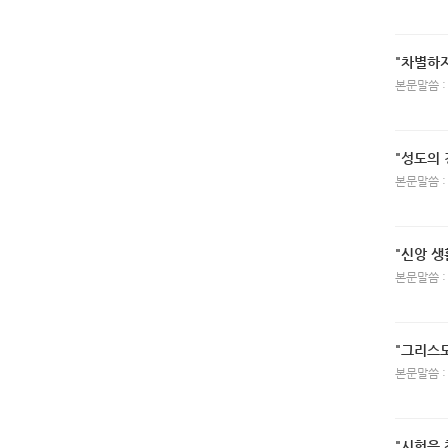
"차별하지
본문말씀 :
"성도의 
본문말씀 :
"신앙 생
본문말씀 :
"그리스도
본문말씀 :
"시험을 