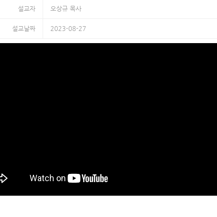
설교자
오상규 목사
설교날짜
2023-08-27