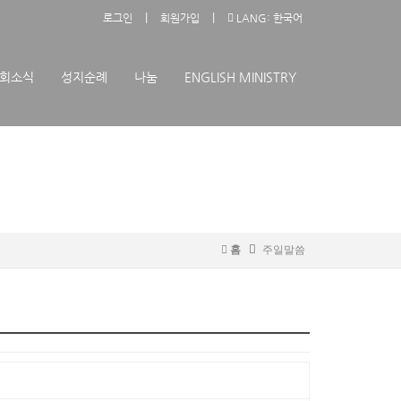
|
|
로그인
회원가입
LANG: 한국어
회소식
성지순례
나눔
ENGLISH MINISTRY
홈
주일말씀