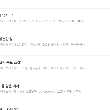
 맙시다"
 야고보서 2장 1-13절
설교날짜 : 2023-06-25
설교자 : 오상규 목사
경건한 삶"
 야고보서 1장 22-27절
설교날짜 : 2023-06-18
설교자 : 오상규 목사
활의 속도 조절"
 야고보서 1장 19-21절
설교날짜 : 2023-06-11
설교자 : 오상규 목사
를 닮은 제자"
 에베소서 4장13-16
설교날짜 : 2023-06-04
설교자 : 정장수 목사
참는 자의 복"