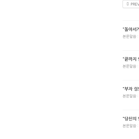
PRE
"돌아서게
본문말씀 :
"끝까지 
본문말씀 :
"부자 성
본문말씀 :
"당신의
본문말씀 :