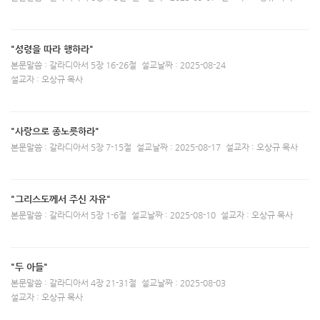
"성령을 따라 행하라"
본문말씀 : 갈라디아서 5장 16-26절
설교날짜 : 2025-08-24
설교자 : 오상규 목사
"사랑으로 종노릇하라"
본문말씀 : 갈라디아서 5장 7-15절
설교날짜 : 2025-08-17
설교자 : 오상규 목사
"그리스도께서 주신 자유"
본문말씀 : 갈라디아서 5장 1-6절
설교날짜 : 2025-08-10
설교자 : 오상규 목사
"두 아들"
본문말씀 : 갈라디아서 4장 21-31절
설교날짜 : 2025-08-03
설교자 : 오상규 목사