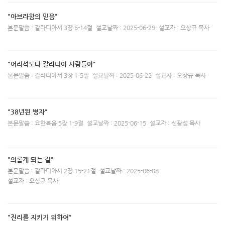
"아브라함의 믿음"
본문말씀 : 갈라디아서 3장 6-14절
설교날짜 : 2025-06-29
설교자 : 오상규 목사
"어리석도다 갈라디아 사람들아"
본문말씀 : 갈라디아서 3장 1-5절
설교날짜 : 2025-06-22
설교자 : 오상규 목사
"38년된 병자"
본문말씀 : 요한복음 5장 1-9절
설교날짜 : 2025-06-15
설교자 : 신광섭 목사
"의롭게 되는 길"
본문말씀 : 갈라디아서 2장 15-21절
설교날짜 : 2025-06-08
설교자 : 오상규 목사
"진리를 지키기 위하여"