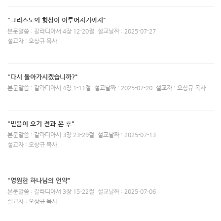
"그리스도의 형상이 이루어지기까지"
본문말씀 : 갈라디아서 4장 12-20절
설교날짜 : 2025-07-27
설교자 : 오상규 목사
"다시 돌아가시겠습니까?"
본문말씀 : 갈라디아서 4장 1-11절
설교날짜 : 2025-07-20
설교자 : 오상규 목사
"믿음이 오기 전과 온 후"
본문말씀 : 갈라디아서 3장 23-29절
설교날짜 : 2025-07-13
설교자 : 오상규 목사
"영원한 하나님의 언약"
본문말씀 : 갈라디아서 3장 15-22절
설교날짜 : 2025-07-06
설교자 : 오상규 목사