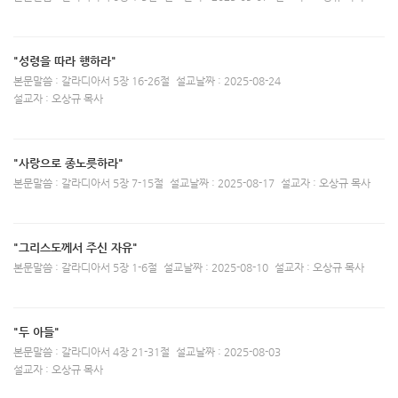
"성령을 따라 행하라"
본문말씀 : 갈라디아서 5장 16-26절
설교날짜 : 2025-08-24
설교자 : 오상규 목사
"사랑으로 종노릇하라"
본문말씀 : 갈라디아서 5장 7-15절
설교날짜 : 2025-08-17
설교자 : 오상규 목사
"그리스도께서 주신 자유"
본문말씀 : 갈라디아서 5장 1-6절
설교날짜 : 2025-08-10
설교자 : 오상규 목사
"두 아들"
본문말씀 : 갈라디아서 4장 21-31절
설교날짜 : 2025-08-03
설교자 : 오상규 목사