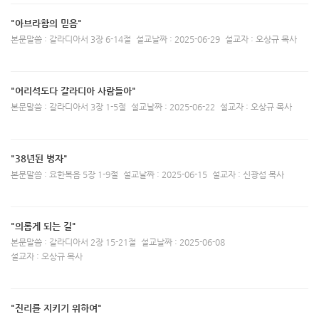
"아브라함의 믿음"
본문말씀 : 갈라디아서 3장 6-14절
설교날짜 : 2025-06-29
설교자 : 오상규 목사
"어리석도다 갈라디아 사람들아"
본문말씀 : 갈라디아서 3장 1-5절
설교날짜 : 2025-06-22
설교자 : 오상규 목사
"38년된 병자"
본문말씀 : 요한복음 5장 1-9절
설교날짜 : 2025-06-15
설교자 : 신광섭 목사
"의롭게 되는 길"
본문말씀 : 갈라디아서 2장 15-21절
설교날짜 : 2025-06-08
설교자 : 오상규 목사
"진리를 지키기 위하여"