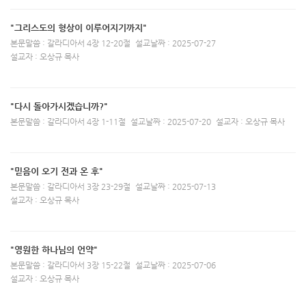
"그리스도의 형상이 이루어지기까지"
본문말씀 : 갈라디아서 4장 12-20절
설교날짜 : 2025-07-27
설교자 : 오상규 목사
"다시 돌아가시겠습니까?"
본문말씀 : 갈라디아서 4장 1-11절
설교날짜 : 2025-07-20
설교자 : 오상규 목사
"믿음이 오기 전과 온 후"
본문말씀 : 갈라디아서 3장 23-29절
설교날짜 : 2025-07-13
설교자 : 오상규 목사
"영원한 하나님의 언약"
본문말씀 : 갈라디아서 3장 15-22절
설교날짜 : 2025-07-06
설교자 : 오상규 목사