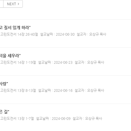
NEXT
고 질서 있게 하라"
 고린도전서 14장 26-40절
설교날짜 : 2024-06-30
설교자 : 오상규 목사
덕을 세우라"
 고린도전서 14장 1-19절
설교날짜 : 2024-06-23
설교자 : 오상규 목사
사랑"
 고린도전서 13장 8-13절
설교날짜 : 2024-06-16
설교자 : 오상규 목사
은 길"
 고린도전서 13장 1-7절
설교날짜 : 2024-06-09
설교자 : 오상규 목사