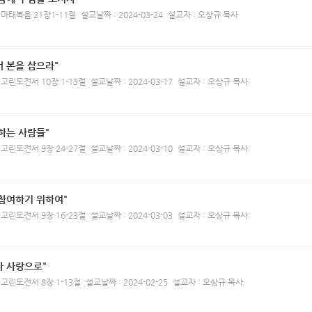
 마태복음 21장1-11절
설교날짜 : 2024-03-24
설교자 : 오상규 목사
 본을 삼으라"
 고린도전서 10장 1-13절
설교날짜 : 2024-03-17
설교자 : 오상규 목사
하는 사람들"
 고린도전서 9장 24-27절
설교날짜 : 2024-03-10
설교자 : 오상규 목사
 참여하기 위하여"
 고린도전서 9장 16-23절
설교날짜 : 2024-03-03
설교자 : 오상규 목사
다 사랑으로"
 고린도전서 8장 1-13절
설교날짜 : 2024-02-25
설교자 : 오상규 목사