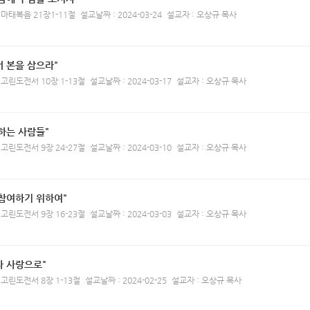
 마태복음 21장1-11절
설교날짜 : 2024-03-24
설교자 : 오상규 목사
 본을 삼으라"
 고린도전서 10장 1-13절
설교날짜 : 2024-03-17
설교자 : 오상규 목사
하는 사람들"
 고린도전서 9장 24-27절
설교날짜 : 2024-03-10
설교자 : 오상규 목사
 참여하기 위하여"
 고린도전서 9장 16-23절
설교날짜 : 2024-03-03
설교자 : 오상규 목사
다 사랑으로"
 고린도전서 8장 1-13절
설교날짜 : 2024-02-25
설교자 : 오상규 목사