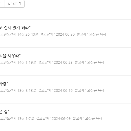
V
NEXT
고 질서 있게 하라"
 고린도전서 14장 26-40절
설교날짜 : 2024-06-30
설교자 : 오상규 목사
덕을 세우라"
 고린도전서 14장 1-19절
설교날짜 : 2024-06-23
설교자 : 오상규 목사
사랑"
 고린도전서 13장 8-13절
설교날짜 : 2024-06-16
설교자 : 오상규 목사
은 길"
 고린도전서 13장 1-7절
설교날짜 : 2024-06-09
설교자 : 오상규 목사