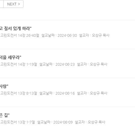
NEXT
고 질서 있게 하라"
 고린도전서 14장 26-40절
설교날짜 : 2024-06-30
설교자 : 오상규 목사
덕을 세우라"
 고린도전서 14장 1-19절
설교날짜 : 2024-06-23
설교자 : 오상규 목사
사랑"
 고린도전서 13장 8-13절
설교날짜 : 2024-06-16
설교자 : 오상규 목사
은 길"
 고린도전서 13장 1-7절
설교날짜 : 2024-06-09
설교자 : 오상규 목사