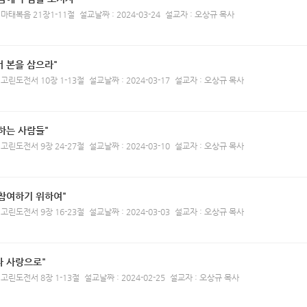
 마태복음 21장1-11절
설교날짜 : 2024-03-24
설교자 : 오상규 목사
 본을 삼으라"
 고린도전서 10장 1-13절
설교날짜 : 2024-03-17
설교자 : 오상규 목사
하는 사람들"
 고린도전서 9장 24-27절
설교날짜 : 2024-03-10
설교자 : 오상규 목사
 참여하기 위하여"
 고린도전서 9장 16-23절
설교날짜 : 2024-03-03
설교자 : 오상규 목사
다 사랑으로"
 고린도전서 8장 1-13절
설교날짜 : 2024-02-25
설교자 : 오상규 목사