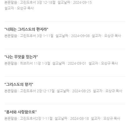
본문말씀 : 고린도후서 3장 12-18절
설교날짜 : 2024-09-15
설교자 : 오상규 목사
"너희는 그리스도의 편지라"
본문말씀 : 고린도후서 3장 1-11절
설교날짜 : 2024-09-08
설교자 : 오상규 목사
"나는 무엇을 믿는가"
본문말씀 : 히브리서 11장 1-3절
설교날짜 : 2024-09-01
설교자 : 오상규 목사
"그리스도의 향기"
본문말씀 : 고린도후서 2장12-17절
설교날짜 : 2024-08-25
설교자 : 오상규 목사
"용서와 사랑함으로"
본문말씀 : 고린도후서2장 1-11절
설교날짜 : 2024-08-18
설교자 : 오상규 목사