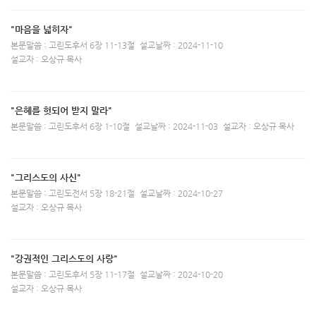
"마음을 넓히자"
본문말씀 : 고린도후서 6장 11-13절
설교날짜 : 2024-11-10
설교자 : 오상규 목사
"은혜를 헛되어 받지 말라"
본문말씀 : 고린도후서 6장 1-10절
설교날짜 : 2024-11-03
설교자 : 오상규 목사
"그리스도의 사신"
본문말씀 : 고린도전서 5장 18-21절
설교날짜 : 2024-10-27
설교자 : 오상규 목사
"강권적인 그리스도의 사랑"
본문말씀 : 고린도후서 5장 11-17절
설교날짜 : 2024-10-20
설교자 : 오상규 목사