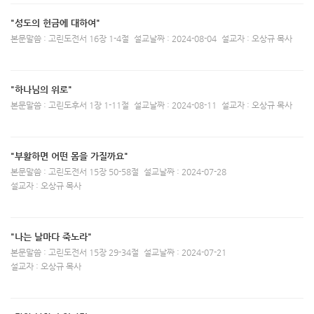
"성도의 헌금에 대하여"
본문말씀 : 고린도전서 16장 1-4절
설교날짜 : 2024-08-04
설교자 : 오상규 목사
"하나님의 위로"
본문말씀 : 고린도후서 1장 1-11절
설교날짜 : 2024-08-11
설교자 : 오상규 목사
"부활하면 어떤 몸을 가질까요"
본문말씀 : 고린도전서 15장 50-58절
설교날짜 : 2024-07-28
설교자 : 오상규 목사
"나는 날마다 죽노라"
본문말씀 : 고린도전서 15장 29-34절
설교날짜 : 2024-07-21
설교자 : 오상규 목사