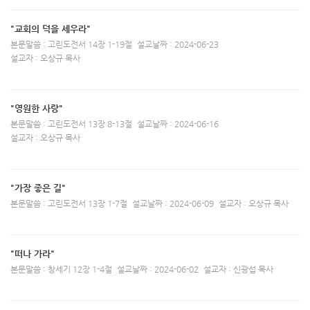
"교회의 덕을 세우라"
본문말씀 : 고린도전서 14장 1-19절
설교날짜 : 2024-06-23
설교자 : 오상규 목사
"영원한 사랑"
본문말씀 : 고린도전서 13장 8-13절
설교날짜 : 2024-06-16
설교자 : 오상규 목사
"가장 좋은 길"
본문말씀 : 고린도전서 13장 1-7절
설교날짜 : 2024-06-09
설교자 : 오상규 목사
"떠나 가라"
본문말씀 : 창세기 12장 1-4절
설교날짜 : 2024-06-02
설교자 : 신광섭 목사