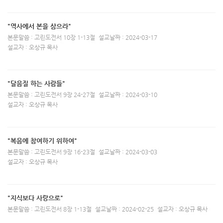
"역사에서 본을 삼으라"
본문말씀 : 고린도전서 10장 1-13절
설교날짜 : 2024-03-17
설교자 : 오상규 목사
"달음질 하는 사람들"
본문말씀 : 고린도전서 9장 24-27절
설교날짜 : 2024-03-10
설교자 : 오상규 목사
"복음에 참여하기 위하여"
본문말씀 : 고린도전서 9장 16-23절
설교날짜 : 2024-03-03
설교자 : 오상규 목사
"지식보다 사랑으로"
본문말씀 : 고린도전서 8장 1-13절
설교날짜 : 2024-02-25
설교자 : 오상규 목사